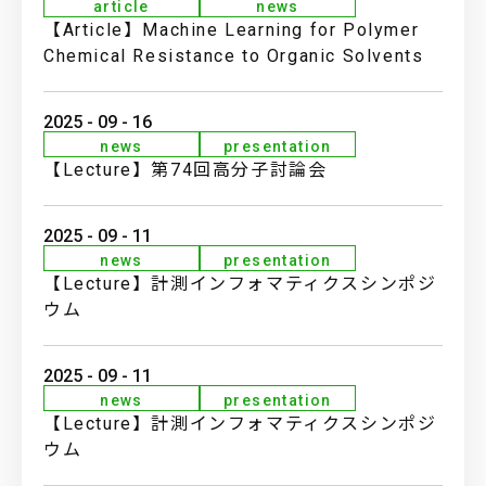
article
news
【Article】Machine Learning for Polymer
JP
EN
Chemical Resistance to Organic Solvents
2025 - 09 - 16
news
presentation
【Lecture】第74回高分子討論会
2025 - 09 - 11
news
presentation
【Lecture】計測インフォマティクスシンポジ
ウム
2025 - 09 - 11
news
presentation
【Lecture】計測インフォマティクスシンポジ
ウム