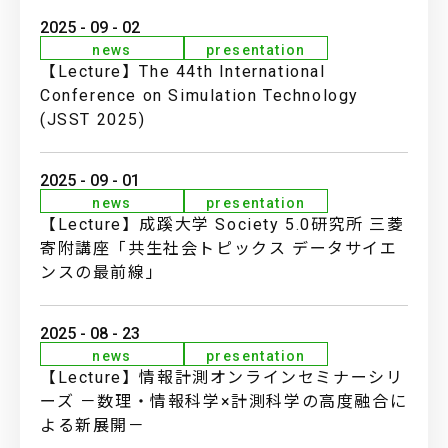
2025 - 09 - 02
news
presentation
【Lecture】The 44th International
Conference on Simulation Technology
(JSST 2025)
2025 - 09 - 01
news
presentation
【Lecture】成蹊大学 Society 5.0研究所 三菱
寄附講座「共生社会トピックス データサイエ
ンスの最前線」
2025 - 08 - 23
news
presentation
【Lecture】情報計測オンラインセミナーシリ
ーズ －数理・情報科学×計測科学の高度融合に
よる新展開－