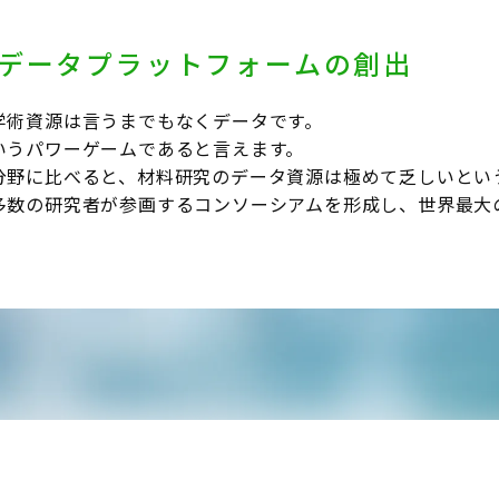
データプラットフォームの創出
学術資源は言うまでもなくデータです。
いうパワーゲームであると言えます。
分野に比べると、材料研究のデータ資源は極めて乏しいとい
多数の研究者が参画するコンソーシアムを形成し、世界最大