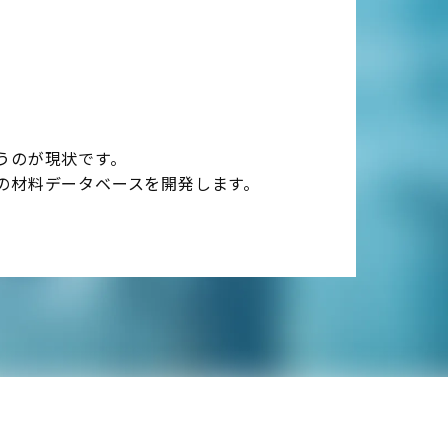
うのが現状です。
の材料データベースを開発します。