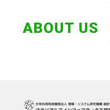
ABOUT US