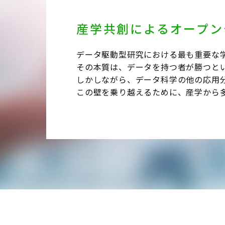
産学共創によるオープン
データ駆動型研究における最も重要な
その本質は、データを持つ者が勝つと
しかしながら、データ科学の他の応用
この壁を乗り越えるために、産学から