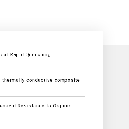
out Rapid Quenching
 thermally conductive composite
mical Resistance to Organic