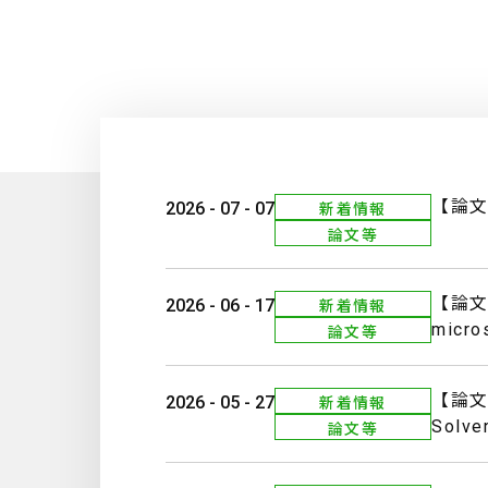
【論文】B
2026 - 07 - 07
新着情報
論文等
【論文】P
2026 - 06 - 17
新着情報
micros
論文等
【論文】M
2026 - 05 - 27
新着情報
Solve
論文等