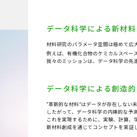
データ科学による新材料
材料研究のパラメータ空間は極めて広
例えば、有機化合物のケミカルスペース
我々のミッションは、データ科学の先
データ科学による創造的
“革新的な材料”はデータが存在しない
したがって、データ科学の内挿的な予測
これを実現するために、実験、計算、
新材料創成を通じてコンセプトを実証