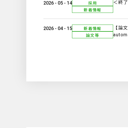
＜終
2026 - 05 - 14
採用
新着情報
【論文】D
2026 - 04 - 15
新着情報
automa
論文等