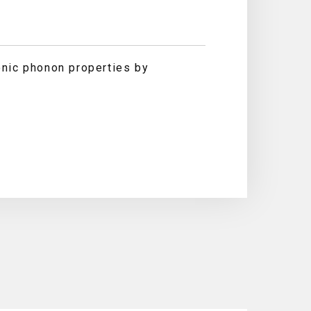
nic phonon properties by