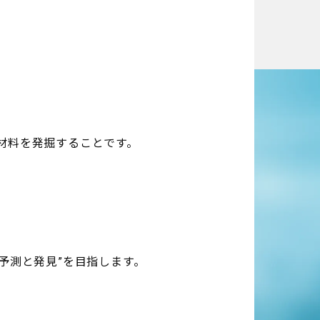
材料を発掘することです。
予測と発見”を目指します。