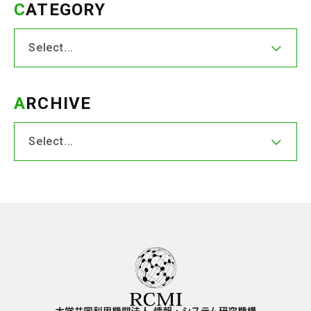
CATEGORY
ARCHIVE