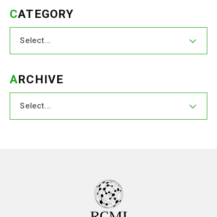
CATEGORY
ARCHIVE